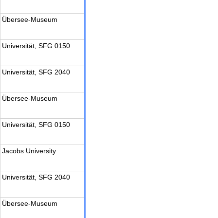
Übersee-Museum
Universität, SFG 0150
Universität, SFG 2040
Übersee-Museum
Universität, SFG 0150
Jacobs University
Universität, SFG 2040
Übersee-Museum