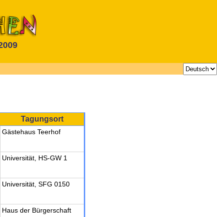
 2009
Tagungsort
Gästehaus Teerhof
Universität, HS-GW 1
Universität, SFG 0150
Haus der Bürgerschaft