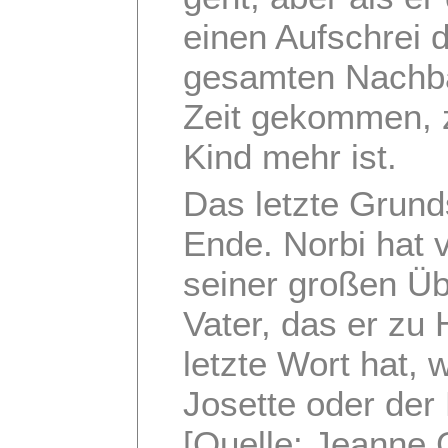
einen Aufschrei 
gesamten Nachbar
Zeit gekommen, z
Kind mehr ist.
Das letzte Grund
Ende. Norbi hat v
seiner großen Üb
Vater, das er zu
letzte Wort hat, 
Josette oder der
[Quelle: Jeanne 