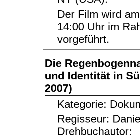
Der Film wird am
14:00 Uhr im R
vorgeführt.
Die Regenbogenna
und Identität in Sü
2007)
Kategorie: Dokum
Regisseur: Danie
Drehbuchautor: