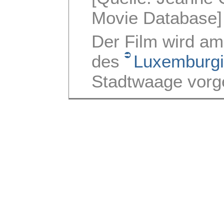
Movie Database]
Der Film wird a
des
Luxemburgi
Stadtwaage vorge