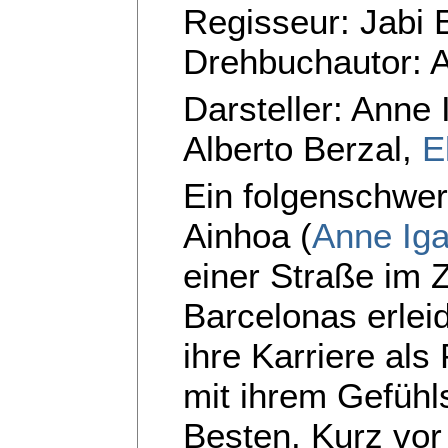
Regisseur: Jabi E
Drehbuchautor: A
Darsteller: Anne 
Alberto Berzal,
E
Ein folgenschwer
Ainhoa (
Anne Iga
einer Straße im 
Barcelonas erlei
ihre Karriere als
mit ihrem Gefühl
Besten. Kurz vor