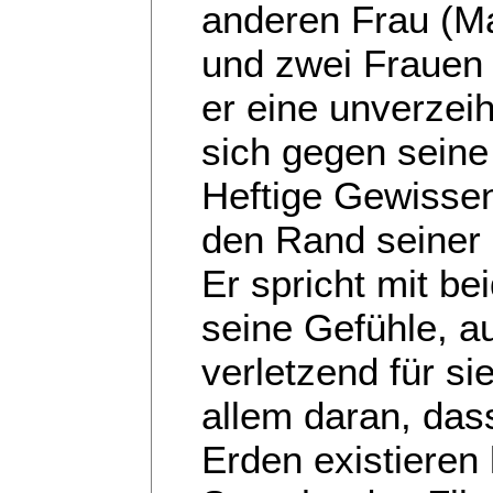
anderen Frau (Ma
und zwei Frauen g
er eine unverzeih
sich gegen sein
Heftige Gewisse
den Rand seiner 
Er spricht mit be
seine Gefühle, 
verletzend für sie
allem daran, das
Erden existieren 